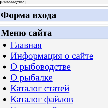
[
Рыбоводство
]
Форма входа
Меню сайта
Главная
Информация о сайте
О рыбоводстве
О рыбалке
Каталог статей
Каталог файлов