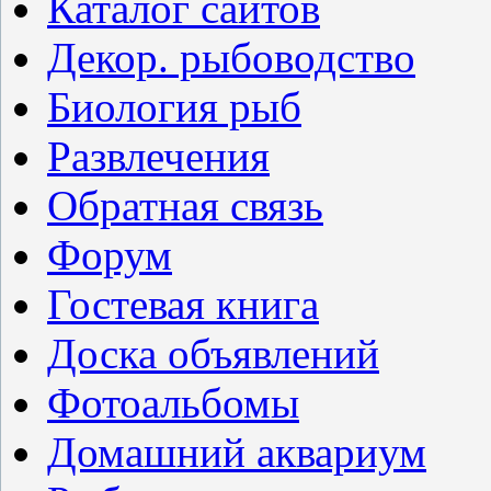
Каталог сайтов
Декор. рыбоводство
Биология рыб
Развлечения
Обратная связь
Форум
Гостевая книга
Доска объявлений
Фотоальбомы
Домашний аквариум