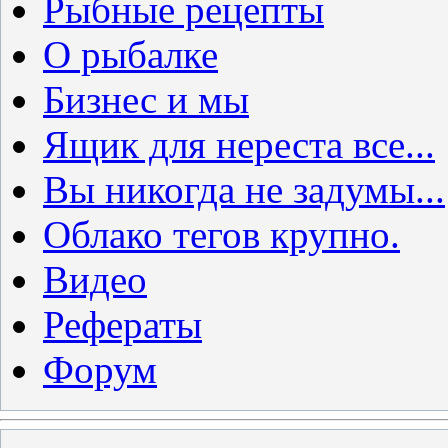
Рыбные рецепты
О рыбалке
Бизнес и мы
Ящик для нереста все...
Вы никогда не задумы...
Облако тегов крупно.
Видео
Рефераты
Форум