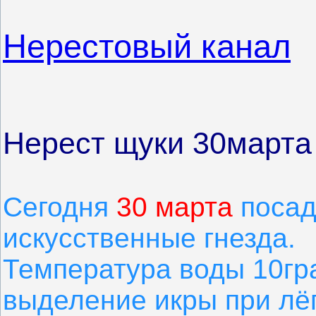
Нерестовый канал
Нерест щуки 30марта 
Сегодня
30 марта
посад
искусственные гнезда.
Температура воды 10гр
выделение икры при лё