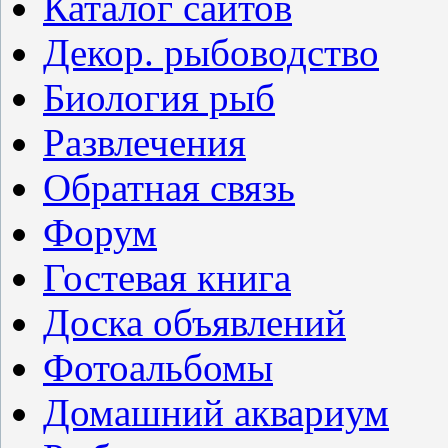
Каталог сайтов
Декор. рыбоводство
Биология рыб
Развлечения
Обратная связь
Форум
Гостевая книга
Доска объявлений
Фотоальбомы
Домашний аквариум