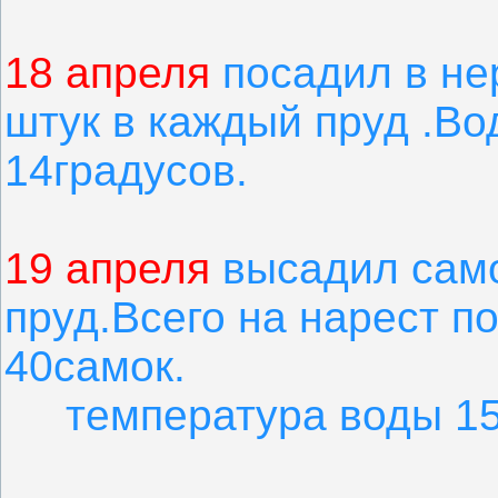
18 апреля
посадил в не
штук в каждый пруд .Во
14градусов.
19 апреля
высадил само
пруд.Всего на нарест п
40самок.
температура воды 15