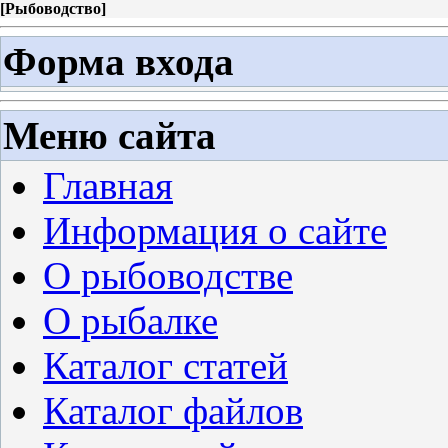
[
Рыбоводство
]
Форма входа
Меню сайта
Главная
Информация о сайте
О рыбоводстве
О рыбалке
Каталог статей
Каталог файлов