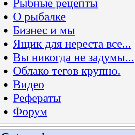
Рыбные рецепты
О рыбалке
Бизнес и мы
Ящик для нереста все...
Вы никогда не задумы...
Облако тегов крупно.
Видео
Рефераты
Форум