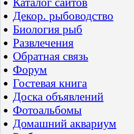
Каталог сайтов
Декор. рыбоводство
Биология рыб
Развлечения
Обратная связь
Форум
Гостевая книга
Доска объявлений
Фотоальбомы
Домашний аквариум