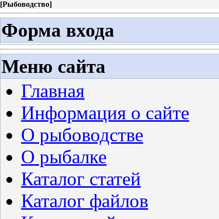
[
Рыбоводство
]
Форма входа
Меню сайта
Главная
Информация о сайте
О рыбоводстве
О рыбалке
Каталог статей
Каталог файлов