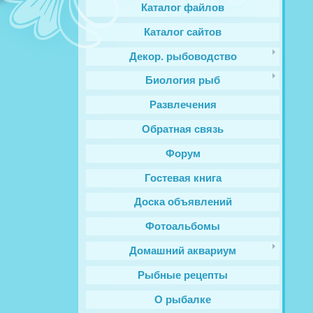
Каталог файлов
Каталог сайтов
Декор. рыбоводство
Биология рыб
Развлечения
Обратная связь
Форум
Гостевая книга
Доска объявлений
Фотоальбомы
Домашний аквариум
Рыбные рецепты
О рыбалке